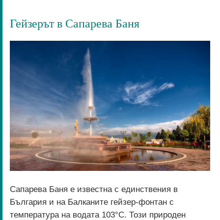
Гейзерът в Сапарева Баня
Сапарева Баня е известна с единствения в
България и на Балканите гейзер-фонтан с
температура на водата 103°C. Този природен